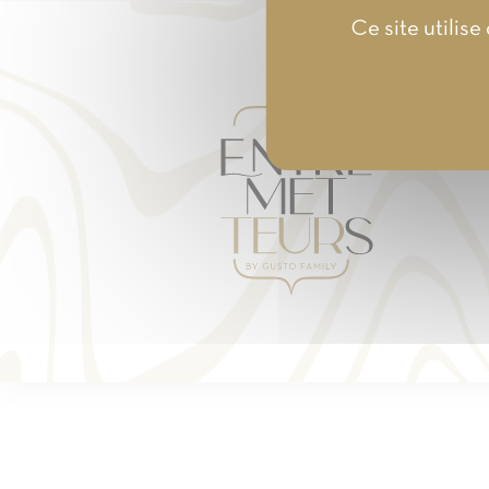
Ce site utilis