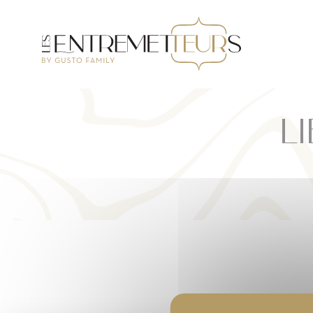
Panneau de gestion des cookies
L