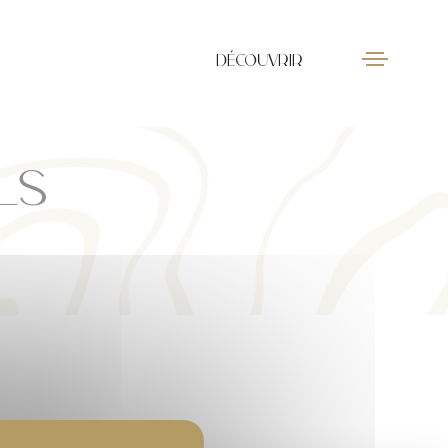
DÉCOUVRIR
LS